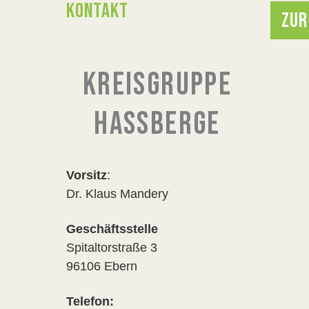
KONTAKT
ZUR
KREISGRUPPE
HASSBERGE
Vorsitz
:
Dr. Klaus Mandery
Geschäftsstelle
Spitaltorstraße 3
96106 Ebern
Telefon: