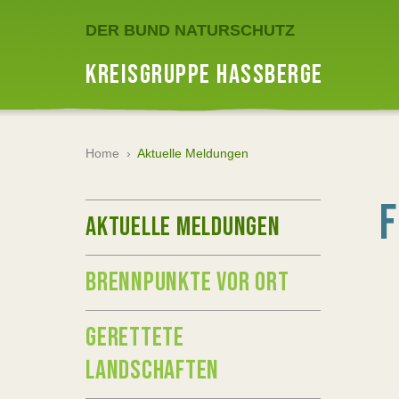
DER BUND NATURSCHUTZ
KREISGRUPPE HASSBERGE
Home
›
Aktuelle Meldungen
AKTUELLE MELDUNGEN
BRENNPUNKTE VOR ORT
GERETTETE
LANDSCHAFTEN