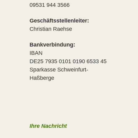
09531 944 3566
Geschäftsstellenleiter:
Christian Raehse
Bankverbindung:
IBAN
DE25 7935 0101 0190 6533 45
Sparkasse Schweinfurt-
Haßberge
Ihre Nachricht