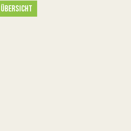
 ÜBERSICHT